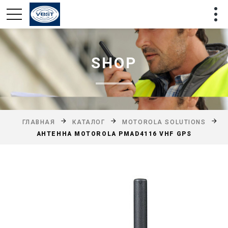
SHOP
ГЛАВНАЯ
КАТАЛОГ
MOTOROLA SOLUTIONS
АНТЕННА MOTOROLA PMAD4116 VHF GPS