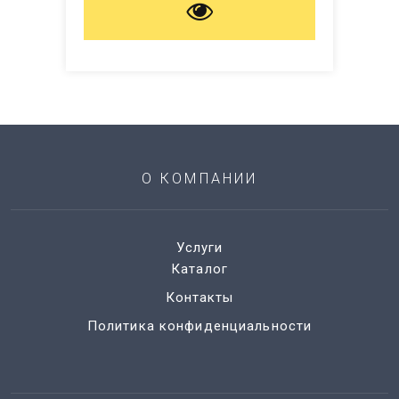
О КОМПАНИИ
Услуги
Каталог
Контакты
Политика конфиденциальности