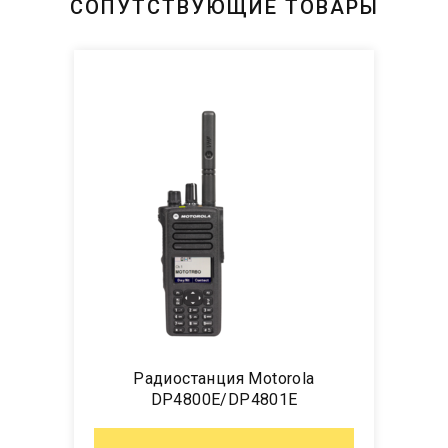
СОПУТСТВУЮЩИЕ ТОВАРЫ
Радиостанция Motorola
DP4800E/DP4801E