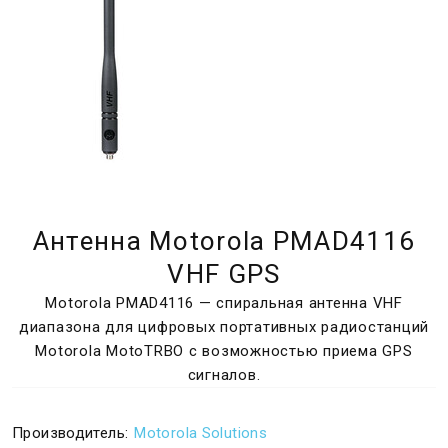
Антенна Motorola PMAD4116
VHF GPS
Motorola PMAD4116 — спиральная антенна VHF
диапазона для цифровых портативных радиостанций
Motorola MotoTRBO с возможностью приема GPS
сигналов.
Производитель:
Motorola Solutions