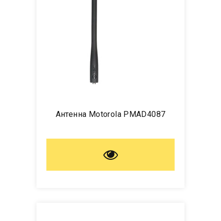
Антенна Motorola PMAD4087