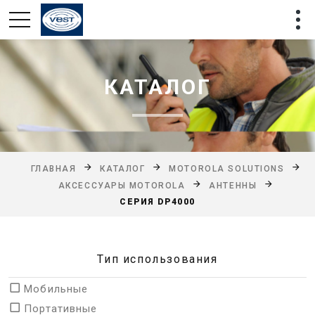
КАТАЛОГ
ГЛАВНАЯ
КАТАЛОГ
MOTOROLA SOLUTIONS
АКСЕССУАРЫ MOTOROLA
АНТЕННЫ
СЕРИЯ DP4000
Тип использования
Мобильные
Портативные