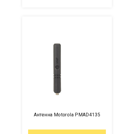
Антенна Motorola PMAD4135