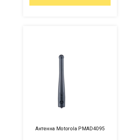
Антенна Motorola PMAD4095