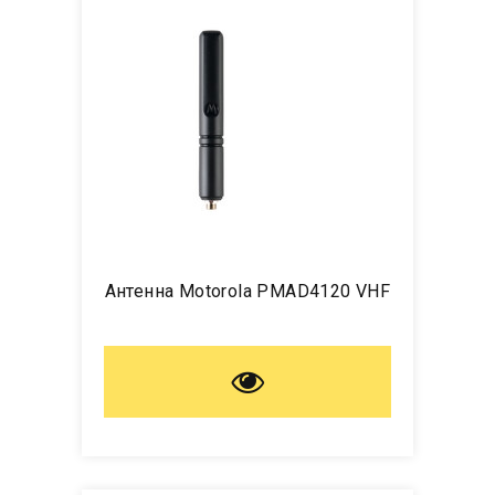
Антенна Motorola PMAD4120 VHF