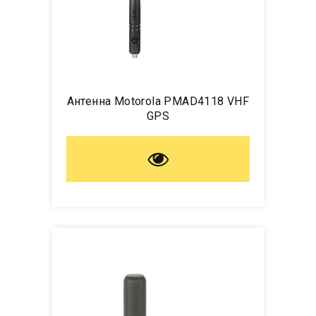
Антенна Motorola PMAD4118 VHF
GPS