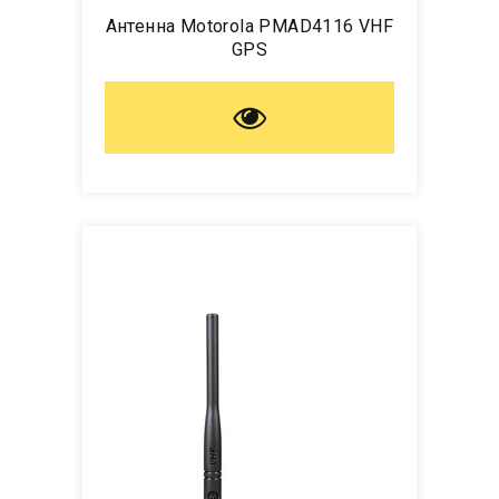
Антенна Motorola PMAD4116 VHF
GPS