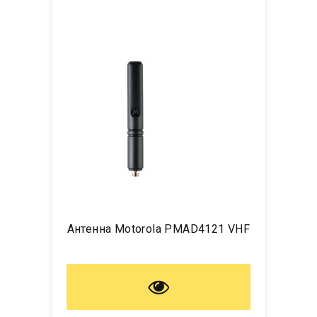
Антенна Motorola PMAD4121 VHF