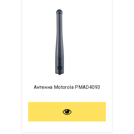
Антенна Motorola PMAD4093