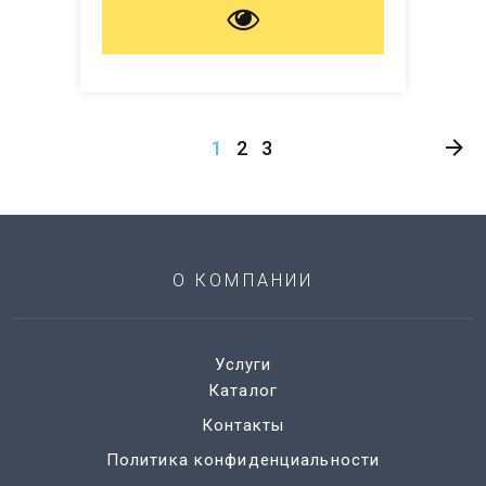
1
2
3
О КОМПАНИИ
Услуги
Каталог
Контакты
Политика конфиденциальности