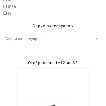
IP67
IP68
IS
Серии аксессуаров
Серии аксессуаров
Отображено 1–12 из 35