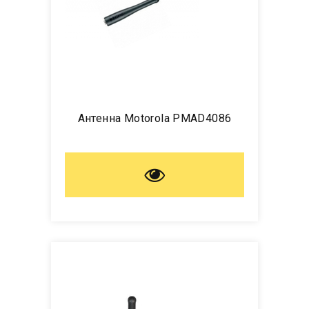
Антенна Motorola PMAD4086