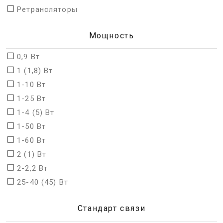
Ретрансляторы
Мощность
0,9 Bт
1 (1,8) Вт
1-10 Вт
1-25 Вт
1-4 (5) Вт
1-50 Вт
1-60 Вт
2 (1) Вт
2-2,2 Вт
25-40 (45) Вт
Стандарт связи