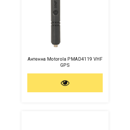
Антенна Motorola PMAD4119 VHF
GPS