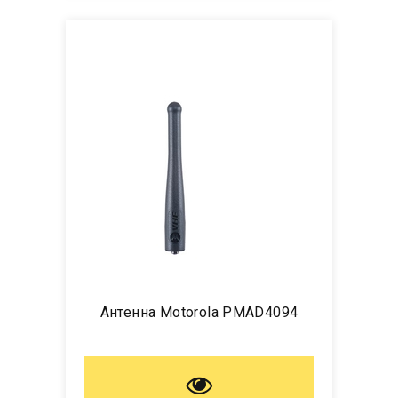
Антенна Motorola PMAD4094