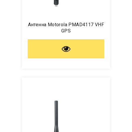
Антенна Motorola PMAD4117 VHF
GPS