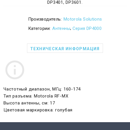
DP3401, DP3601.
Производитель:
Motorola Solutions
,
Категории:
Антенны
Серия DP4000
ТЕХНИЧЕСКАЯ ИНФОРМАЦИЯ
Частотный диапазон, МГц: 160-174
Тип разъема: Motorola RF-MX
Высота антенны, см: 17
Цветовая маркировка: голубая