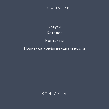
О КОМПАНИИ
Услуги
Каталог
Контакты
Политика конфиденциальности
КОНТАКТЫ