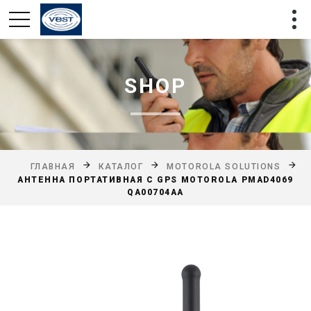
SHOP
ГЛАВНАЯ
КАТАЛОГ
MOTOROLA SOLUTIONS
АНТЕННА ПОРТАТИВНАЯ С GPS MOTOROLA PMAD4069
QA00704AA