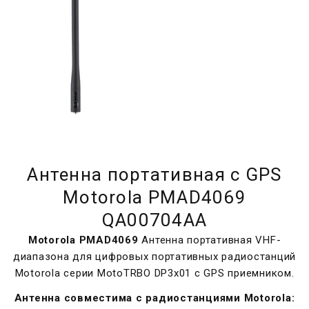
Антенна портативная с GPS
Motorola PMAD4069
QA00704AA
Motorola PMAD4069
Антенна портативная VHF-
диапазона для цифровых портативных радиостанций
Motorola серии MotoTRBO DP3x01 с GPS приемником.
Антенна совместима с радиостанциями Motorola: