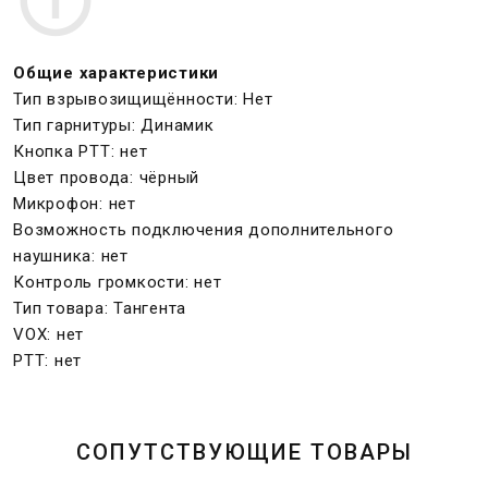
Общие характеристики
Тип взрывозищищённости: Нет
Тип гарнитуры: Динамик
Кнопка PTT: нет
Цвет провода: чёрный
Микрофон: нет
Возможность подключения дополнительного
наушника: нет
Контроль громкости: нет
Тип товара: Тангента
VOX: нет
PTT: нет
СОПУТСТВУЮЩИЕ ТОВАРЫ