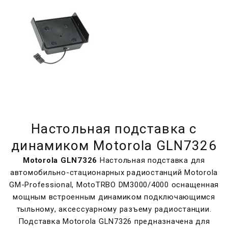
Настольная подставка с
динамиком Motorola GLN7326
Motorola GLN7326
Настольная подставка для
автомобильно-стационарных радиостанций Motorola
GM-Professional, MotoTRBO DM3000/4000 оснащенная
мощным встроенным динамиком подключающимся
тыльному, аксессуарному разъему радиостанции.
Подставка Motorola GLN7326 предназначена для