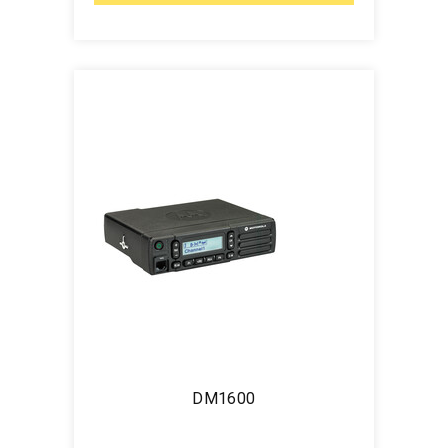
DM1600