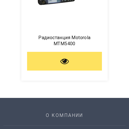
Радиостанция Motorola
MTM5400
О КОМПАНИИ