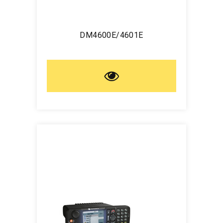
DM4600E/4601E