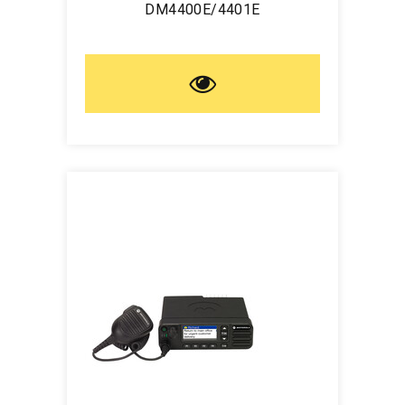
DM4400E/4401E