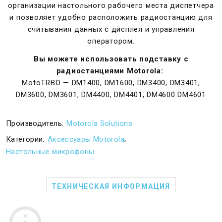
организации настольного рабочего места диспетчера
и позволяет удобно расположить радиостанцию для
считывания данных с дисплея и управления
оператором.
Вы можете использовать подставку с
радиостанциями Motorola:
MotoTRBO — DM1400, DM1600, DM3400, DM3401,
DM3600, DM3601, DM4400, DM4401, DM4600 DM4601
Производитель:
Motorola Solutions
,
Категории:
Аксессуары Motorola
Настольные микрофоны
ТЕХНИЧЕСКАЯ ИНФОРМАЦИЯ