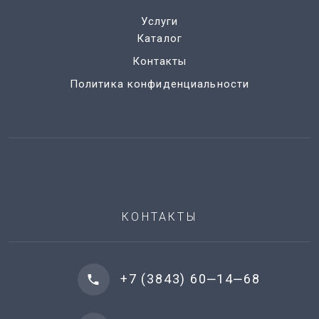
Услуги
Каталог
Контакты
Политика конфиденциальности
КОНТАКТЫ
+7 (3843) 60‒14‒68