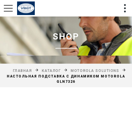
SHOP
ГЛАВНАЯ
КАТАЛОГ
MOTOROLA SOLUTIONS
НАСТОЛЬНАЯ ПОДСТАВКА С ДИНАМИКОМ MOTOROLA
GLN7326