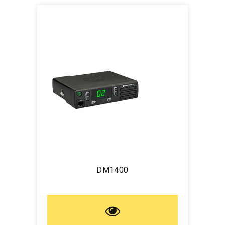
DM1400