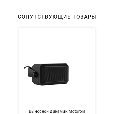
СОПУТСТВУЮЩИЕ ТОВАРЫ
Выносной динамик Motorola