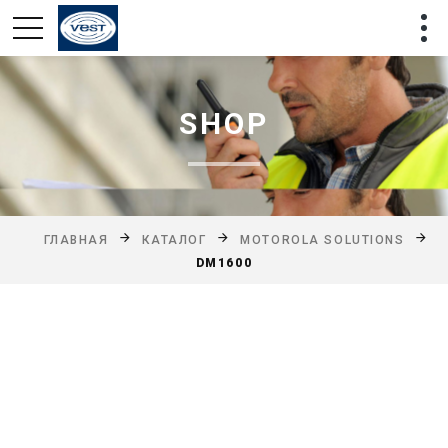
SHOP
ГЛАВНАЯ
КАТАЛОГ
MOTOROLA SOLUTIONS
DM1600