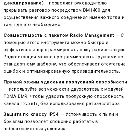
декодирование)
— позволяет руководителю
прерывать разговор посредством DM1400 для
осуществления важного соединения именно тогда и
там, где это необходимо.
Совместимость с пакетом Radio Management
— С
помощью этого инструмента можно быстро и
эффективно запрограммировать вашу радиостанцию.
Радиостанции можно программировать группами по
стандартному шаблону, что обеспечивает отсутствие
ошибок и оптимизированную производительность.
Прямой режим удвоения пропускной способности
— используйте возможности двухслотовых модулей
TDMA DMR, чтобы удвоить пропускную способность
канала 12,5 кГц без использования ретранслятора.
Защита по классу IP54
— Устойчивость к пыли и
брызгам позволяет спокойно работать в
неблагоприятных условиях.