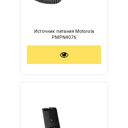
Источник питания Motorola
PMPN4076