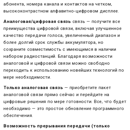
абонента, номера канала и контактов на четком,
высококонтрастном алфавитно-цифровом дисплее.
Аналоговая/цифровая связь
связь — получите все
преимущества цифровой связи, включая улучшенное
качество передачи голоса, увеличенный диапазон и
более долгий срок службы аккумулятора, но
сохраните совместимость с имеющимся в наличии
набором радиостанций. Благодаря возможности
аналоговой и цифровой связи можно свободно
переходить к использованию новейших технологий по
мере необходимости.
Только аналоговая связь
— приобретите пакет
аналоговой связи прямо сейчас и перейдите на
цифровые решения по мере готовности. Все, что будет
необходимо — это простое обновление программного
обеспечения.
Возможность прерывания передачи (только