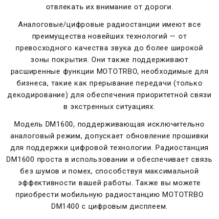
отвлекать их внимание от дороги.
Аналоговые/цифровые радиостанции имеют все
преимущества новейших технологий — от
превосходного качества звука до более широкой
зоны покрытия. Они также поддерживают
расширенные функции MOTOTRBO, необходимые для
бизнеса, такие как прерывание передачи (только
декодирование) для обеспечения приоритетной связи
в экстренных ситуациях.
Модель DM1600, поддерживающая исключительно
аналоговый режим, допускает обновление прошивки
для поддержки цифровой технологии. Радиостанция
DM1600 проста в использовании и обеспечивает связь
без шумов и помех, способствуя максимальной
эффективности вашей работы. Также вы можете
приобрести мобильную радиостанцию MOTOTRBO
DM1400 с цифровым дисплеем.