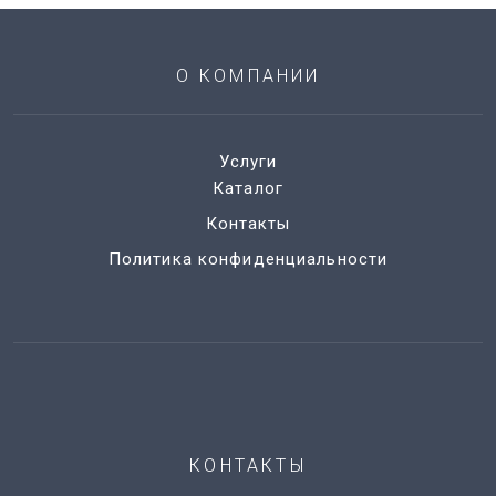
О КОМПАНИИ
Услуги
Каталог
Контакты
Политика конфиденциальности
КОНТАКТЫ