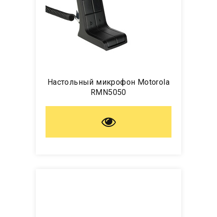
Настольный микрофон Motorola
RMN5050