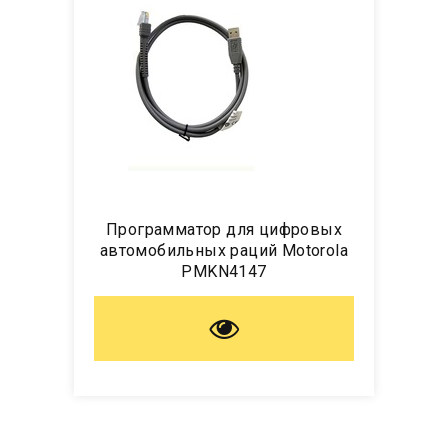
Программатор для цифровых
автомобильных раций Motorola
PMKN4147