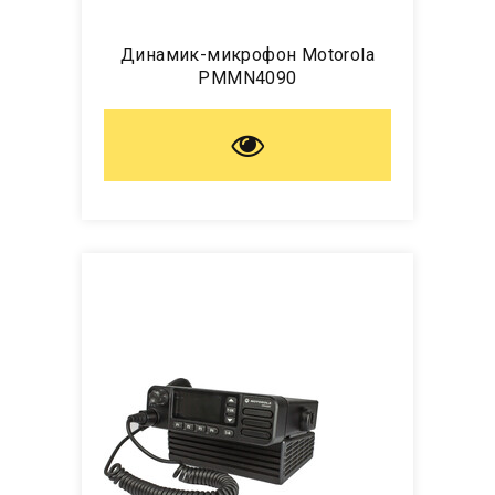
Динамик-микрофон Motorola
PMMN4090