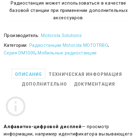
Радиостанция может использоваться в качестве
базовой станции при применении дополнительных
аксессуаров.
Производитель:
Motorola Solutions
,
Категории:
Радиостанции Motorola MOTOTRBO
,
Серия DM1000
Мобильные радиостанции
ОПИСАНИЕ
ТЕХНИЧЕСКАЯ ИНФОРМАЦИЯ
ДОПОЛНИТЕЛЬНО
ДОКУМЕНТАЦИЯ
Алфавитно-цифровой дисплей
— просмотр
информации, например идентификатора вызывающего