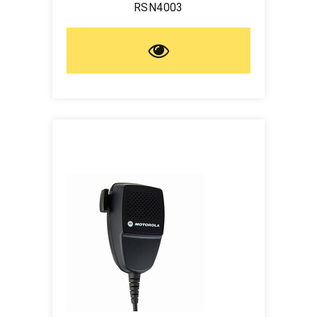
RSN4003