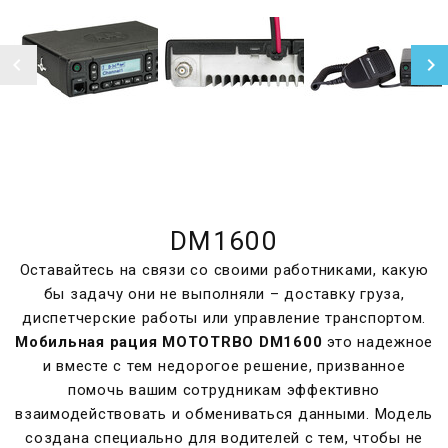
DM1600
Оставайтесь на связи со своими работниками, какую
бы задачу они не выполняли – доставку груза,
диспетчерские работы или управление транспортом.
Мобильная рация MOTOTRBO DM1600
это надежное
и вместе с тем недорогое решение, призванное
помочь вашим сотрудникам эффективно
взаимодействовать и обмениваться данными. Модель
создана специально для водителей с тем, чтобы не