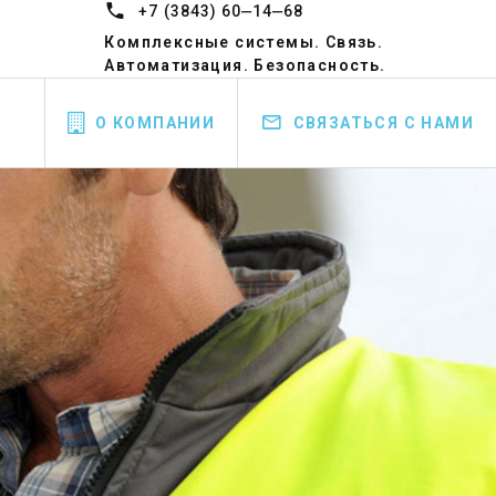
+7 (3843) 60‒14‒68
Комплексные системы. Связь.
Автоматизация. Безопасность.
О КОМПАНИИ
СВЯЗАТЬСЯ С НАМИ