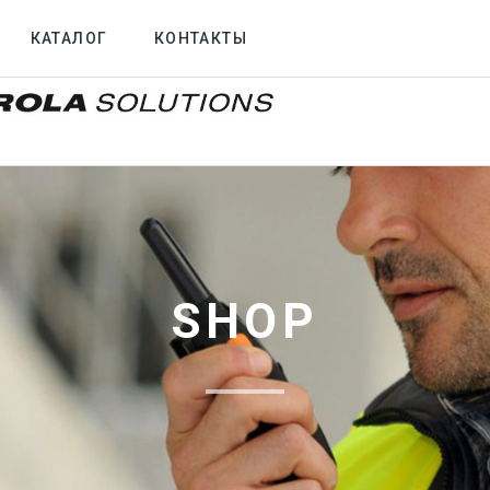
КАТАЛОГ
КОНТАКТЫ
SHOP