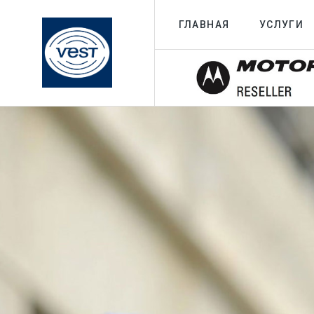
ГЛАВНАЯ
УСЛУГИ