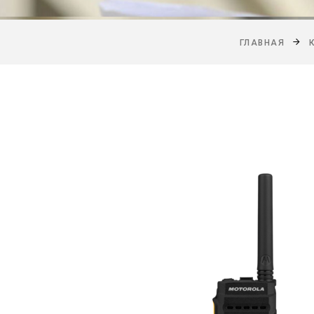
ГЛАВНАЯ