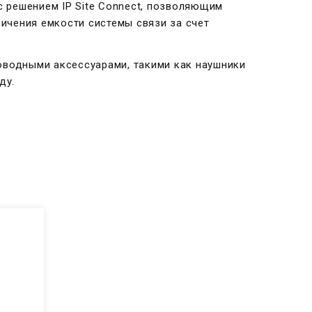
 решением IP Site Connect, позволяющим
личения емкости системы связи за счет
оводными аксессуарами, такими как наушники
ду.