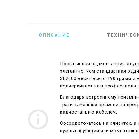
ОПИСАНИЕ
ТЕХНИЧЕС
Портативная радиостанция двус
элегантно, чем стандартная рад
SL2600 весит всего 190 грамм и
подчеркивает ваш профессионал
Благодаря встроенному приемник
тратить меньше времени на прог
радиостанцию кабелем.
Сосредоточьтесь на клиентах, а
нужные функции или моментальн