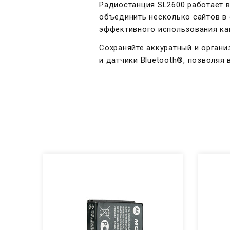
Радиостанция SL2600 работает 
объединить несколько сайтов в 
эффективного использования ка
Сохраняйте аккуратный и органи
и датчики Bluetooth®, позволяя