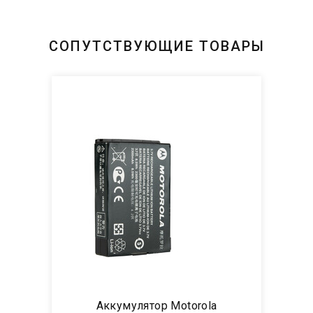
СОПУТСТВУЮЩИЕ ТОВАРЫ
Аккумулятор Motorola