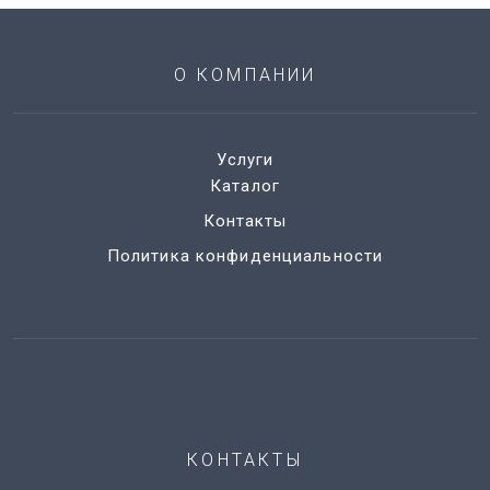
О КОМПАНИИ
Услуги
Каталог
Контакты
Политика конфиденциальности
КОНТАКТЫ