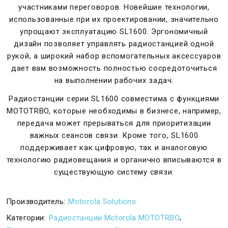
участниками переговоров. Новейшие технологии,
использованные при их проектировании, значительно
упрощают эксплуатацию SL1600. Эргономичный
дизайн позволяет управлять радиостанцией одной
рукой, а широкий набор вспомогательных аксессуаров
дает вам возможность полностью сосредоточиться
на выполнении рабочих задач.
Радиостанции серии SL1600 совместима с функциями
MOTOTRBO, которые необходимы в бизнесе, например,
передача может прерываться для приоритизации
важных сеансов связи. Кроме того, SL1600
поддерживает как цифровую, так и аналоговую
технологию радиовещания и органично вписываются в
существующую систему связи.
Производитель:
Motorola Solutions
,
Категории:
Радиостанции Motorola MOTOTRBO