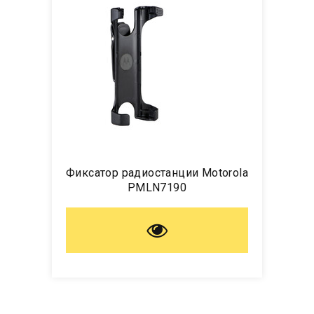
Фиксатор радиостанции Motorola
PMLN7190