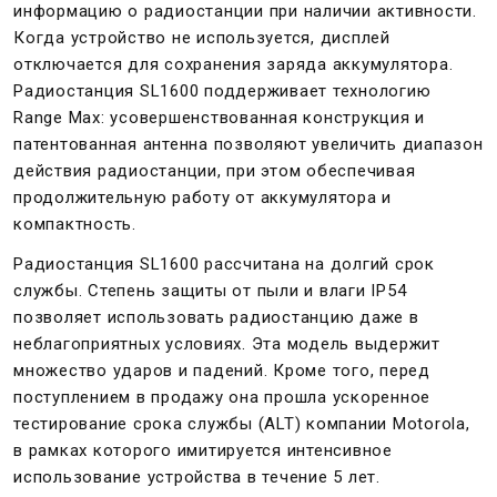
информацию о радиостанции при наличии активности.
Когда устройство не используется, дисплей
отключается для сохранения заряда аккумулятора.
Радиостанция SL1600 поддерживает технологию
Range Max: усовершенствованная конструкция и
патентованная антенна позволяют увеличить диапазон
действия радиостанции, при этом обеспечивая
продолжительную работу от аккумулятора и
компактность.
Радиостанция SL1600 рассчитана на долгий срок
службы. Степень защиты от пыли и влаги IP54
позволяет использовать радиостанцию даже в
неблагоприятных условиях. Эта модель выдержит
множество ударов и падений. Кроме того, перед
поступлением в продажу она прошла ускоренное
тестирование срока службы (ALT) компании Motorola,
в рамках которого имитируется интенсивное
использование устройства в течение 5 лет.