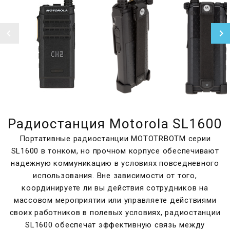
Радиостанция Motorola SL1600
Портативные радиостанции MOTOTRBOТМ серии
SL1600 в тонком, но прочном корпусе обеспечивают
надежную коммуникацию в условиях повседневного
использования. Вне зависимости от того,
координируете ли вы действия сотрудников на
массовом мероприятии или управляете действиями
своих работников в полевых условиях, радиостанции
SL1600 обеспечат эффективную связь между