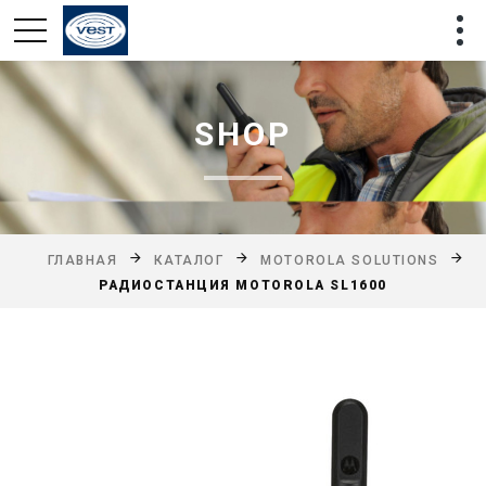
SHOP
ГЛАВНАЯ
КАТАЛОГ
MOTOROLA SOLUTIONS
РАДИОСТАНЦИЯ MOTOROLA SL1600