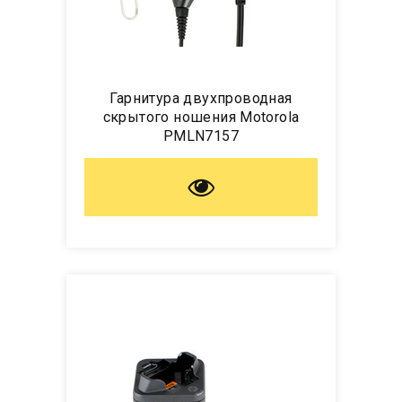
Гарнитура двухпроводная
скрытого ношения Motorola
PMLN7157