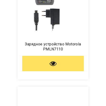
Зарядное устройство Motorola
PMLN7110