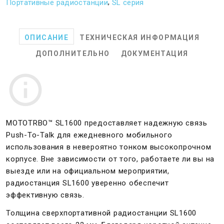
,
Портативные радиостанции
SL серия
ОПИСАНИЕ
ТЕХНИЧЕСКАЯ ИНФОРМАЦИЯ
ДОПОЛНИТЕЛЬНО
ДОКУМЕНТАЦИЯ
MOTOTRBO™ SL1600 предоставляет надежную связь
Push-To-Talk для ежедневного мобильного
использования в невероятно тонком высокопрочном
корпусе. Вне зависимости от того, работаете ли вы на
выезде или на официальном мероприятии,
радиостанция SL1600 уверенно обеспечит
эффективную связь.
Толщина сверхпортативной радиостанции SL1600