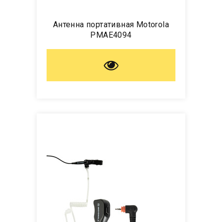
Антенна портативная Motorola
PMAE4094