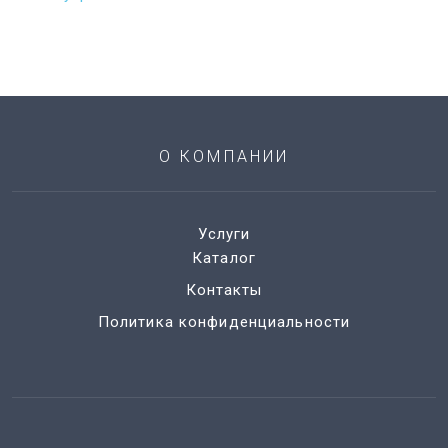
О КОМПАНИИ
Услуги
Каталог
Контакты
Политика конфиденциальности