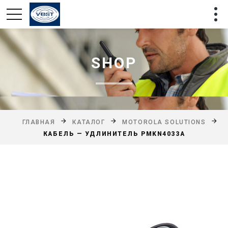
SHOP
ГЛАВНАЯ
КАТАЛОГ
MOTOROLA SOLUTIONS
КАБЕЛЬ — УДЛИНИТЕЛЬ PMKN4033A