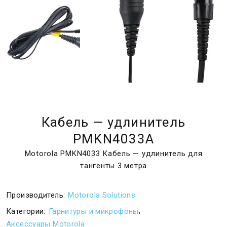
Кабель — удлинитель
PMKN4033A
Motorola PMKN4033 Кабель — удлинитель для
тангенты 3 метра
Производитель:
Motorola Solutions
,
Категории:
Гарнитуры и микрофоны
Аксессуары Motorola