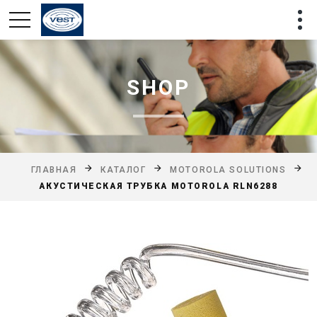
SHOP
ГЛАВНАЯ
КАТАЛОГ
MOTOROLA SOLUTIONS
АКУСТИЧЕСКАЯ ТРУБКА MOTOROLA RLN6288