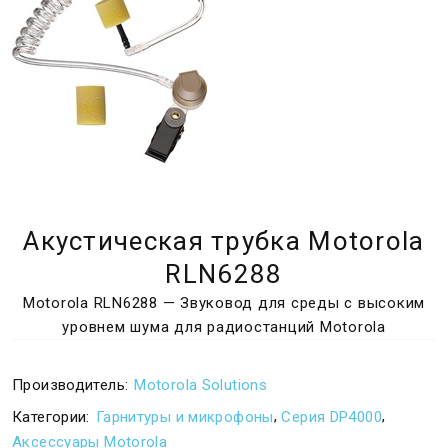
Акустическая трубка Motorola
RLN6288
Motorola RLN6288 — Звуковод для среды с высоким
уровнем шума для радиостанций Motorola
Производитель:
Motorola Solutions
,
,
Категории:
Гарнитуры и микрофоны
Серия DP4000
Аксессуары Motorola