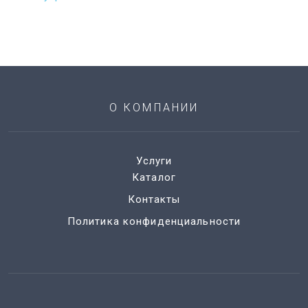
О КОМПАНИИ
Услуги
Каталог
Контакты
Политика конфиденциальности