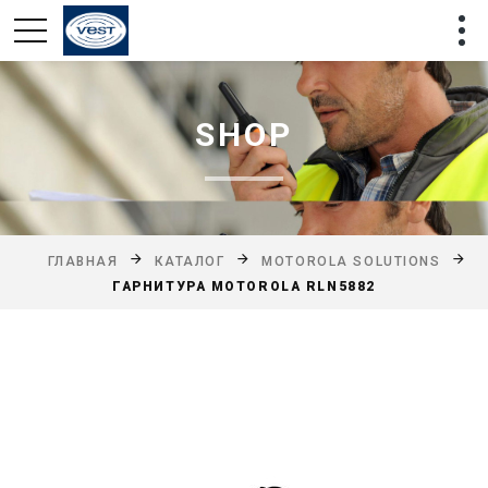
SHOP
ГЛАВНАЯ
КАТАЛОГ
MOTOROLA SOLUTIONS
ГАРНИТУРА MOTOROLA RLN5882