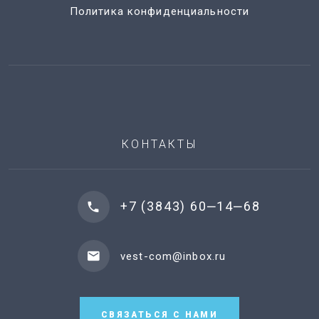
Политика конфиденциальности
КОНТАКТЫ
+7 (3843) 60‒14‒68
vest-com@inbox.ru
СВЯЗАТЬСЯ С НАМИ