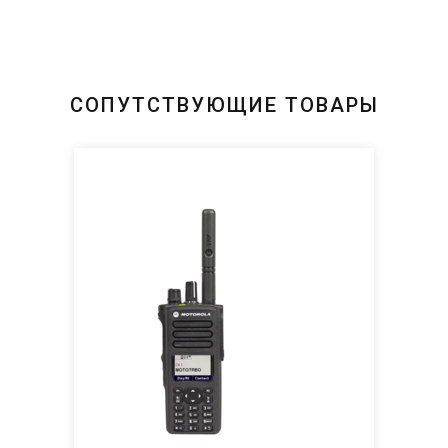
СОПУТСТВУЮЩИЕ ТОВАРЫ