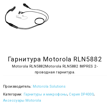
Гарнитура Motorola RLN5882
Motorola RLN5882Motorola RLN5882 IMPRES 2-
проводная гарнитура.
Производитель:
Motorola Solutions
,
,
Категории:
Гарнитуры и микрофоны
Серия DP4000
Аксессуары Motorola