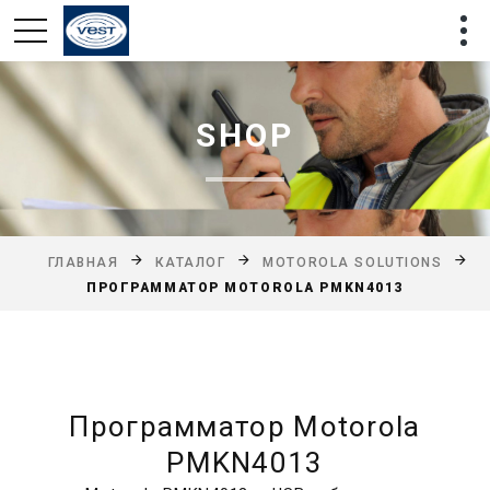
SHOP
ГЛАВНАЯ
КАТАЛОГ
MOTOROLA SOLUTIONS
ПРОГРАММАТОР MOTOROLA PMKN4013
Программатор Motorola
PMKN4013