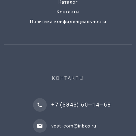
Каталог
Контакты
Политика конфиденциальности
КОНТАКТЫ
+7 (3843) 60‒14‒68
vest-com@inbox.ru