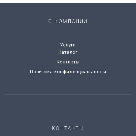
О КОМПАНИИ
Услуги
Каталог
Контакты
Политика конфиденциальности
КОНТАКТЫ