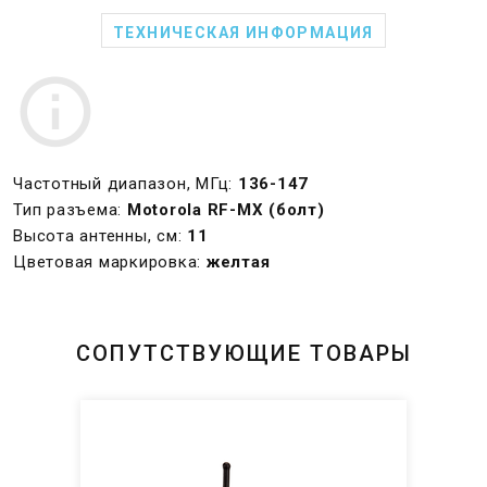
ТЕХНИЧЕСКАЯ ИНФОРМАЦИЯ
Частотный диапазон, МГц:
136-147
Тип разъема:
Motorola RF-MX (болт)
Высота антенны, см:
11
Цветовая маркировка:
желтая
СОПУТСТВУЮЩИЕ ТОВАРЫ