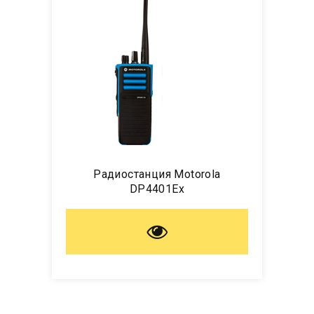
Радиостанция Motorola
DP4401Ex