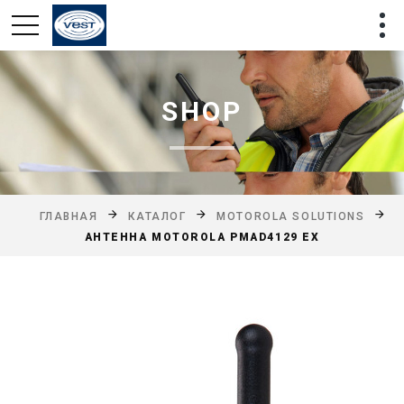
SHOP
ГЛАВНАЯ
КАТАЛОГ
MOTOROLA SOLUTIONS
АНТЕННА MOTOROLA PMAD4129 EX