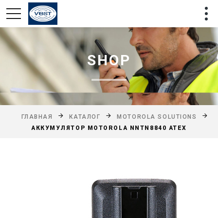
SHOP
ГЛАВНАЯ
КАТАЛОГ
MOTOROLA SOLUTIONS
АККУМУЛЯТОР MOTOROLA NNTN8840 ATEX