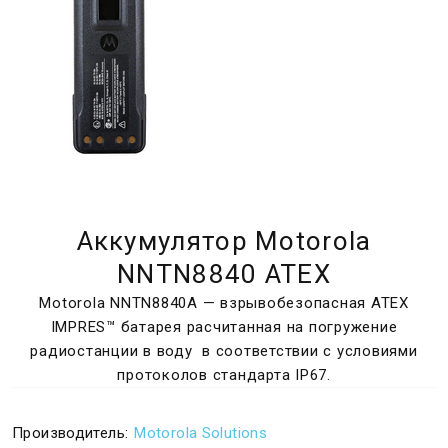
Аккумулятор Motorola
NNTN8840 ATEX
Motorola NNTN8840A — взрывобезопасная ATEX
IMPRES™ батарея расчитанная на погружение
радиостанции в воду в соответствии с условиями
протоколов стандарта IP67.
Производитель:
Motorola Solutions