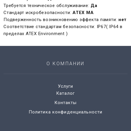
Требуется техническое обслуживание:
Да
Стандарт искробезопасности:
ATEX MA
Подверженность возникновению эффекта памяти:
нет
Соответствие стандартам безопасности: IP67( IP64 в
пределах ATEX Environment )
О КОМПАНИИ
Услуги
Каталог
Контакты
Политика конфиденциальности