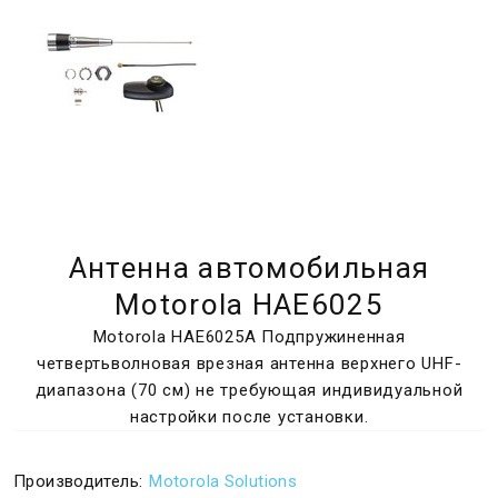
Антенна автомобильная
Motorola HAE6025
Motorola HAE6025A Подпружиненная
четвертьволновая врезная антенна верхнего UHF-
диапазона (70 см) не требующая индивидуальной
настройки после установки.
Производитель:
Motorola Solutions