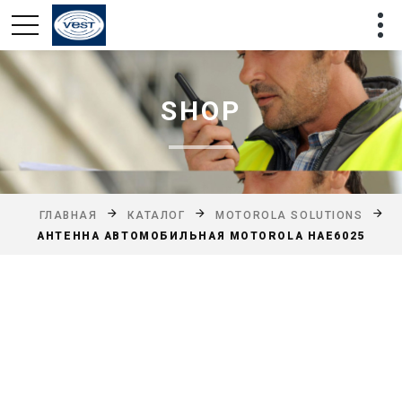
SHOP
ГЛАВНАЯ
КАТАЛОГ
MOTOROLA SOLUTIONS
АНТЕННА АВТОМОБИЛЬНАЯ MOTOROLA HAE6025