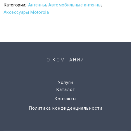
,
,
Категории:
Антенны
Автомобильные антенны
Аксессуары Motorola
О КОМПАНИИ
Услуги
Каталог
Контакты
Политика конфиденциальности