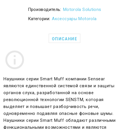
Производитель:
Motorola Solutions
Категории:
Аксессуары Motorola
ОПИСАНИЕ
Наушники серии Smart Muff компании Sensear
являются единственной системой связи и защиты
органов слуха, разработанной на основе
революционной технологии SENSTM, которая
выделяет и повышает разборчивость речи,
одновременно подавляя опасные фоновые шумы.
Наушники серии Smart Muff обладают различными
функциональными возможностями и являются