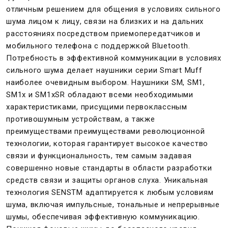
отличным решением для общения в условиях сильного
шума лицом к лицу, связи на близких и на дальних
расстояниях посредством приемопередатчиков и
мобильного телефона с поддержкой Bluetooth.
Потребность в эффективной коммуникации в условиях
сильного шума делает наушники серии Smart Muff
наиболее очевидным выбором. Наушники SM, SM1,
SM1x и SM1xSR обладают всеми необходимыми
характеристиками, присущими первоклассным
противошумным устройствам, а также
преимуществами преимуществами революционной
технологии, которая гарантирует высокое качество
связи и функциональность, тем самым задавая
совершенно новые стандарты в области разработки
средств связи и защиты органов слуха. Уникальная
технология SENSTM адаптируется к любым условиям
шума, включая импульсные, тональные и непрерывные
шумы, обеспечивая эффективную коммуникацию.