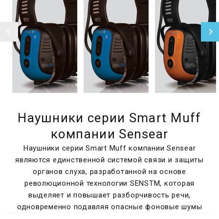
Наушники серии Smart Muff
компании Sensear
Наушники серии Smart Muff компании Sensear
являются единственной системой связи и защиты
органов слуха, разработанной на основе
революционной технологии SENSTM, которая
выделяет и повышает разборчивость речи,
одновременно подавляя опасные фоновые шумы