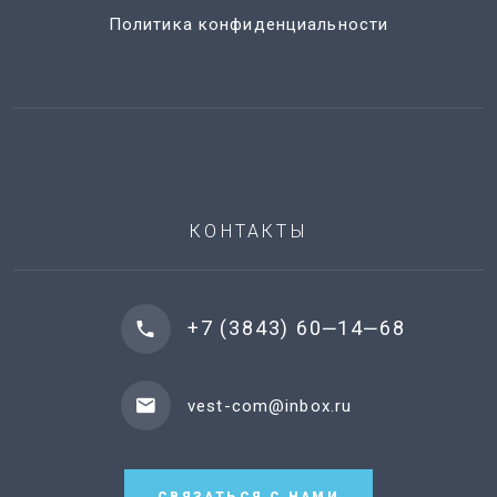
Политика конфиденциальности
КОНТАКТЫ
+7 (3843) 60‒14‒68
vest-com@inbox.ru