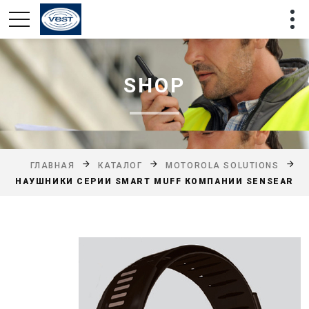
SHOP
ГЛАВНАЯ
КАТАЛОГ
MOTOROLA SOLUTIONS
НАУШНИКИ СЕРИИ SMART MUFF КОМПАНИИ SENSEAR