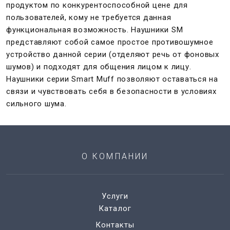
продуктом по конкурентоспособной цене для
пользователей, кому не требуется данная
функциональная возможность. Наушники SМ
представляют собой самое простое противошумное
устройство данной серии (отделяют речь от фоновых
шумов) и подходят для общения лицом к лицу.
Наушники серии Smart Muff позволяют оставаться на
связи и чувствовать себя в безопасности в условиях
сильного шума.
О КОМПАНИИ
Услуги
Каталог
Контакты