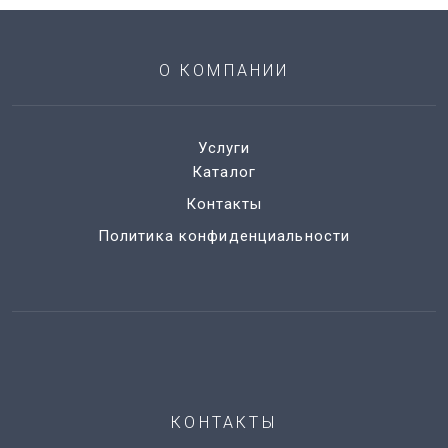
О КОМПАНИИ
Услуги
Каталог
Контакты
Политика конфиденциальности
КОНТАКТЫ