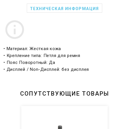
ТЕХНИЧЕСКАЯ ИНФОРМАЦИЯ
• Материал: Жесткая кожа
• Крепление типа: Петля для ремня
• Пояс Поворотный: Да
• Дисплей / Non-Дисплей: без дисплея
СОПУТСТВУЮЩИЕ ТОВАРЫ