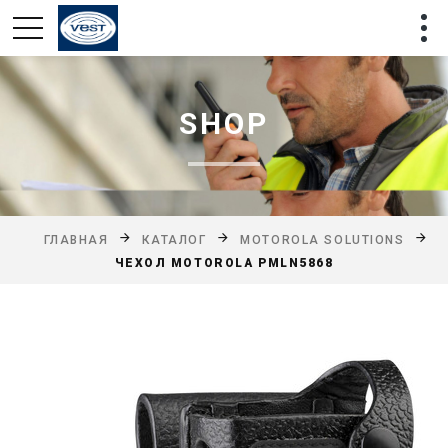
SHOP
ГЛАВНАЯ
КАТАЛОГ
MOTOROLA SOLUTIONS
ЧЕХОЛ MOTOROLA PMLN5868