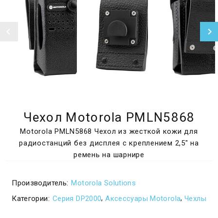
Чехол Motorola PMLN5868
Motorola PMLN5868 Чехол из жесткой кожи для
радиостанций без дисплея с креплением 2,5″ на
ремень на шарнире
Производитель:
Motorola Solutions
,
,
Категории:
Серия DP2000
Аксессуары Motorola
Чехлы