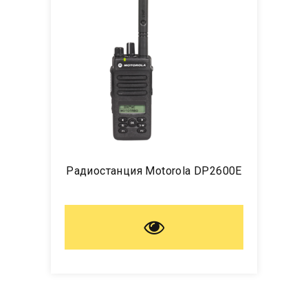
Радиостанция Motorola DP2600E