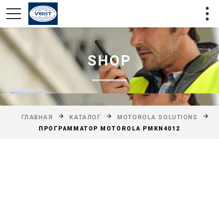
SHOP
ГЛАВНАЯ
КАТАЛОГ
MOTOROLA SOLUTIONS
ПРОГРАММАТОР MOTOROLA PMKN4012