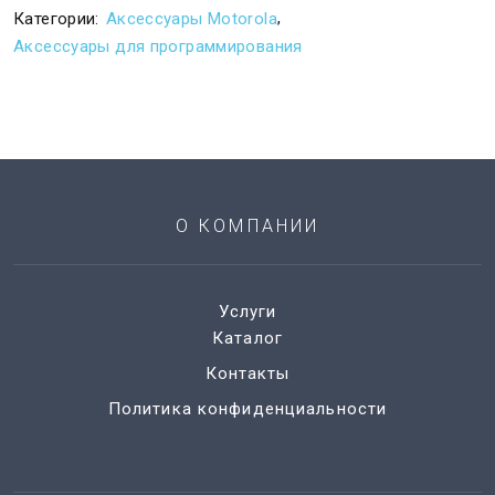
,
Категории:
Аксессуары Motorola
Аксессуары для программирования
О КОМПАНИИ
Услуги
Каталог
Контакты
Политика конфиденциальности