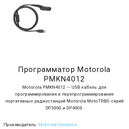
Программатор Motorola
PMKN4012
Motorola PMKN4012 — USB кабель для
программирования и перепрограммирования
портативных радиостанций Motorola MotoTRBO серий
DP3000 и DP4000.
Производитель:
Motorola Solutions