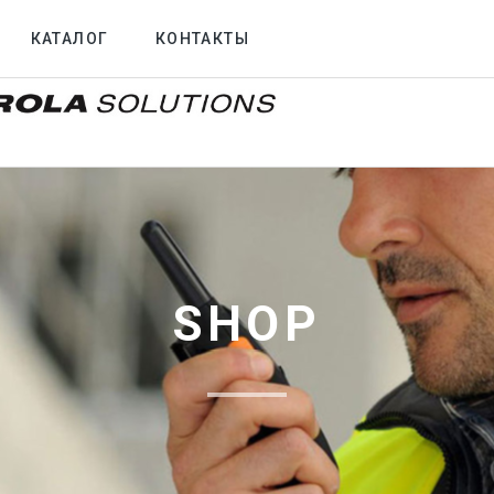
КАТАЛОГ
КОНТАКТЫ
SHOP