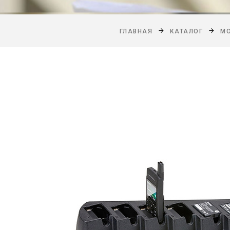
ГЛАВНАЯ
КАТАЛОГ
MO