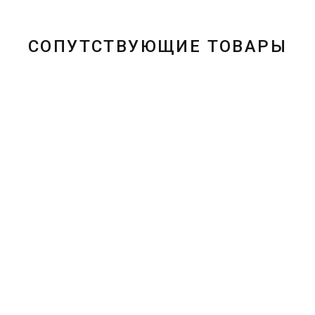
СОПУТСТВУЮЩИЕ ТОВАРЫ