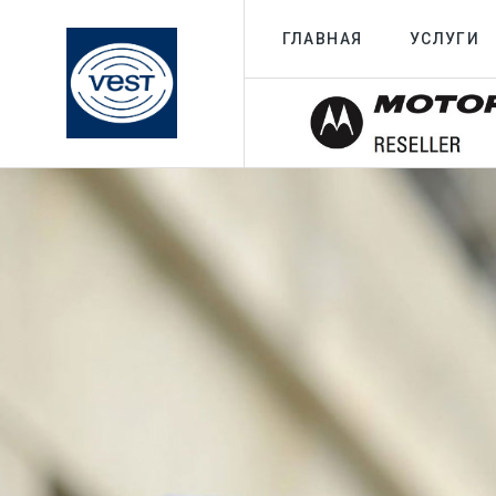
ГЛАВНАЯ
УСЛУГИ