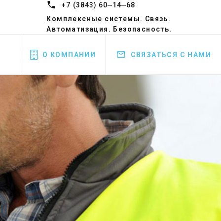
+7 (3843) 60‒14‒68
Комплексные системы. Связь.
Автоматизация. Безопасность.
О КОМПАНИИ
СВЯЗАТЬСЯ С НАМИ