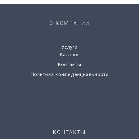
О КОМПАНИИ
Услуги
Каталог
Контакты
Политика конфиденциальности
КОНТАКТЫ