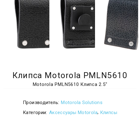
Клипса Motorola PMLN5610
Motorola PMLN5610 Клипса 2.5″
Производитель:
Motorola Solutions
,
Категории:
Аксессуары Motorola
Клипсы