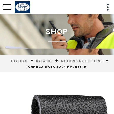
SHOP
ГЛАВНАЯ
КАТАЛОГ
MOTOROLA SOLUTIONS
КЛИПСА MOTOROLA PMLN5610