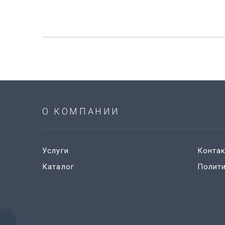
О КОМПАНИИ
Услуги
Конта
Каталог
Полит