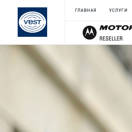
ГЛАВНАЯ
УСЛУГИ