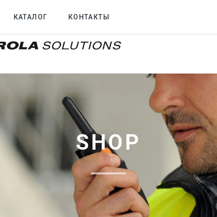
КАТАЛОГ
КОНТАКТЫ
SHOP