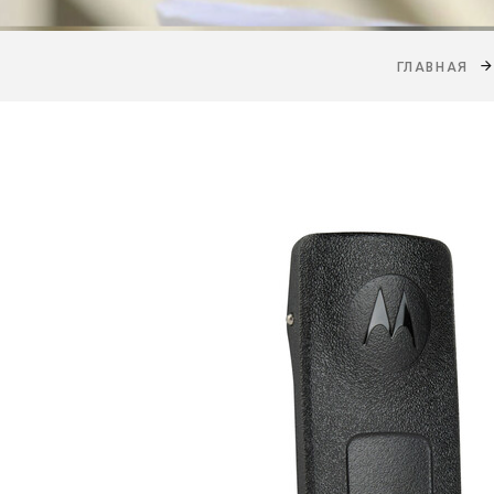
ГЛАВНАЯ