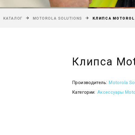
КЛИПСА MOTOROL
КАТАЛОГ
MOTOROLA SOLUTIONS
Клипса Mo
Производитель:
Motorola So
Категории:
Аксессуары Moto