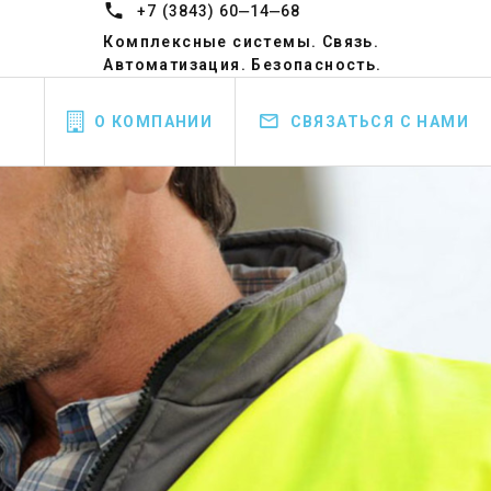
+7 (3843) 60‒14‒68
Комплексные системы. Связь.
Автоматизация. Безопасность.
О КОМПАНИИ
СВЯЗАТЬСЯ С НАМИ