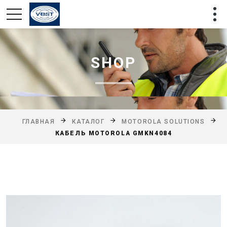
SHOP
ГЛАВНАЯ
КАТАЛОГ
MOTOROLA SOLUTIONS
КАБЕЛЬ MOTOROLA GMKN4084