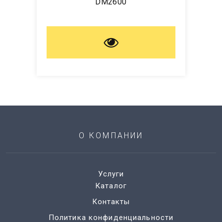
DM2600
О КОМПАНИИ
Услуги
Каталог
Контакты
Политика конфиденциальности