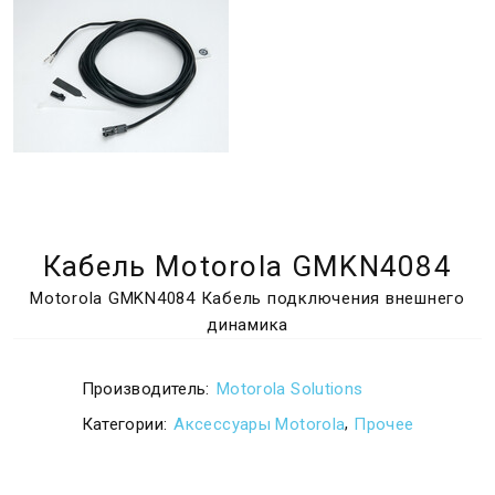
Кабель Motorola GMKN4084
Motorola GMKN4084 Кабель подключения внешнего
динамика
Производитель:
Motorola Solutions
,
Категории:
Аксессуары Motorola
Прочее