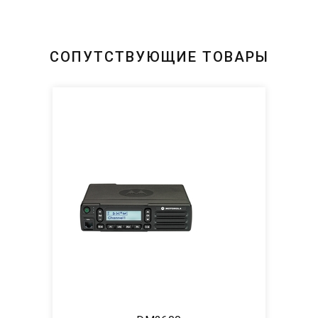
СОПУТСТВУЮЩИЕ ТОВАРЫ