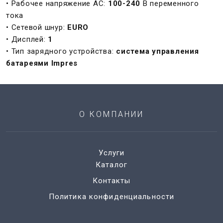
• Рабочее напряжение AC:
100-240
В переменного
тока
• Сетевой шнур:
EURO
• Дисплей:
1
• Тип зарядного устройства:
система управления
батареями Impres
О КОМПАНИИ
Услуги
Каталог
Контакты
Политика конфиденциальности