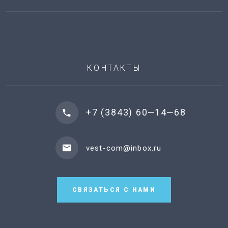
КОНТАКТЫ
+7 (3843) 60‒14‒68
vest-com@inbox.ru
СВЯЗАТЬСЯ С НАМИ