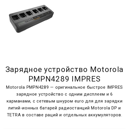
Зарядное устройство Motorola
PMPN4289 IMPRES
Motorola PMPN4289 — оригинальное быстрое IMPRES
зарядное устройство с одним дисплеем и 6
карманами, с сетевым шнуром euro для для зарядки
литий-ионных батарей радиостанций Motorola DP и
TETRA в составе раций и отдельных аккумуляторов.