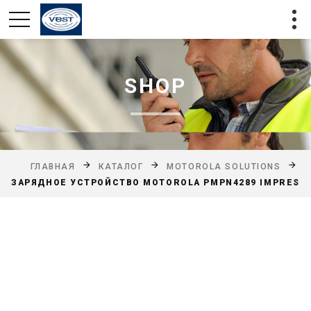
SHOP
ГЛАВНАЯ
КАТАЛОГ
MOTOROLA SOLUTIONS
ЗАРЯДНОЕ УСТРОЙСТВО MOTOROLA PMPN4289 IMPRES