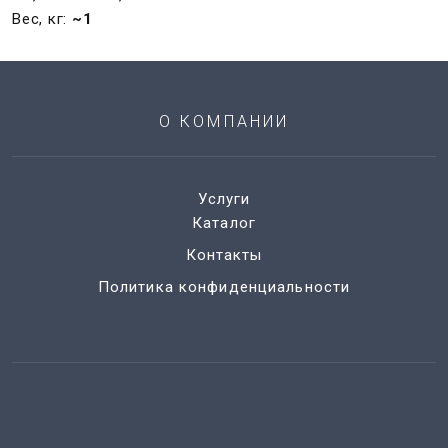
Вес, кг:
~1
О КОМПАНИИ
Услуги
Каталог
Контакты
Политика конфиденциальности