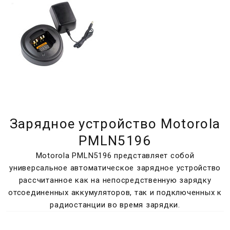
Зарядное устройство Motorola
PMLN5196
Motorola PMLN5196 представляет собой
универсальное автоматическое зарядное устройство
рассчитанное как на непосредственную зарядку
отсоединенных аккумуляторов, так и подключенных к
радиостанции во время зарядки.