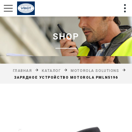
SHOP
ГЛАВНАЯ
КАТАЛОГ
MOTOROLA SOLUTIONS
ЗАРЯДНОЕ УСТРОЙСТВО MOTOROLA PMLN5196