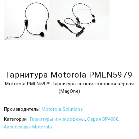
Гарнитура Motorola PMLN5979
Motorola PMLN5979 Гарнитура легкая головная черная
(MagOne)
Производитель:
Motorola Solutions
,
,
Категории:
Гарнитуры и микрофоны
Серия DP4000
Аксессуары Motorola