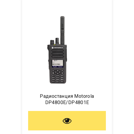
Радиостанция Motorola
DP4800E/DP4801E