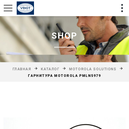
SHOP
ГЛАВНАЯ
КАТАЛОГ
MOTOROLA SOLUTIONS
ГАРНИТУРА MOTOROLA PMLN5979