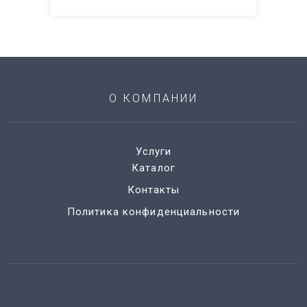
О КОМПАНИИ
Услуги
Каталог
Контакты
Политика конфиденциальности