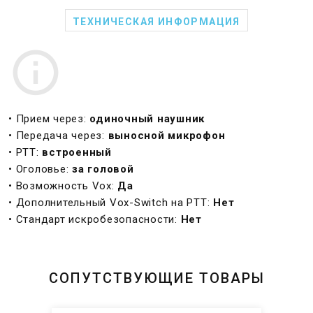
ТЕХНИЧЕСКАЯ ИНФОРМАЦИЯ
• Прием через:
одиночный наушник
• Передача через:
выносной микрофон
• PTT:
встроенный
• Оголовье:
за головой
• Возможность Vox:
Да
• Дополнительный Vox-Switch на PTT:
Нет
• Стандарт искробезопасности:
Нет
СОПУТСТВУЮЩИЕ ТОВАРЫ