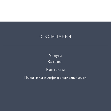
О КОМПАНИИ
Услуги
Каталог
Контакты
Политика конфиденциальности