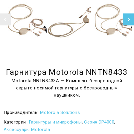
Гарнитура Motorola NNTN8433
Motorola NNTN8433A — Комплект беспроводной
скрыто носимой гарнитуры с беспроводным
наушником.
Производитель:
Motorola Solutions
,
,
Категории:
Гарнитуры и микрофоны
Серия DP4000
Аксессуары Motorola