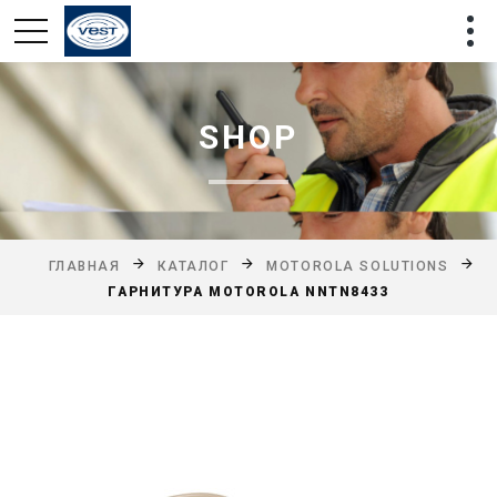
SHOP
ГЛАВНАЯ
КАТАЛОГ
MOTOROLA SOLUTIONS
ГАРНИТУРА MOTOROLA NNTN8433