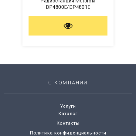
Радиостанция Motorola
DP4800E/DP4801E
О КОМПАНИИ
Услуги
Каталог
Контакты
Политика конфиденциальности