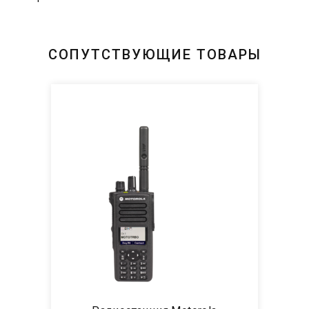
СОПУТСТВУЮЩИЕ ТОВАРЫ