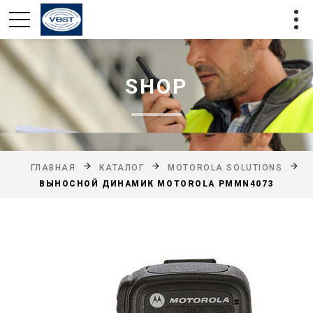
SHOP
ГЛАВНАЯ
КАТАЛОГ
MOTOROLA SOLUTIONS
ВЫНОСНОЙ ДИНАМИК MOTOROLA PMMN4073