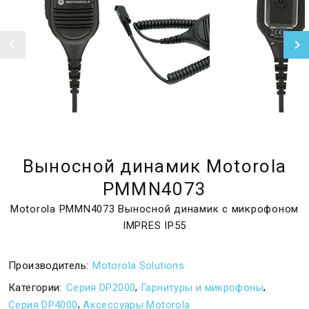
Выносной динамик Motorola
PMMN4073
Motorola PMMN4073 Выносной динамик с микрофоном
IMPRES IP55
Производитель:
Motorola Solutions
,
,
Категории:
Серия DP2000
Гарнитуры и микрофоны
,
Серия DP4000
Аксессуары Motorola