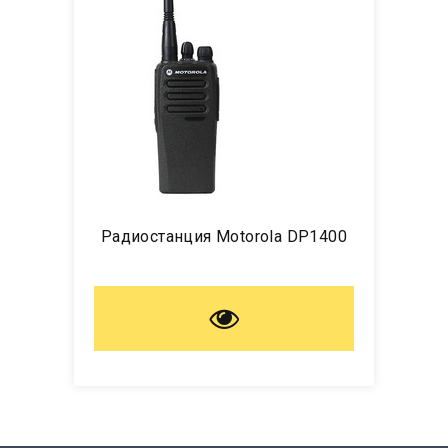
Радиостанция Motorola DP1400