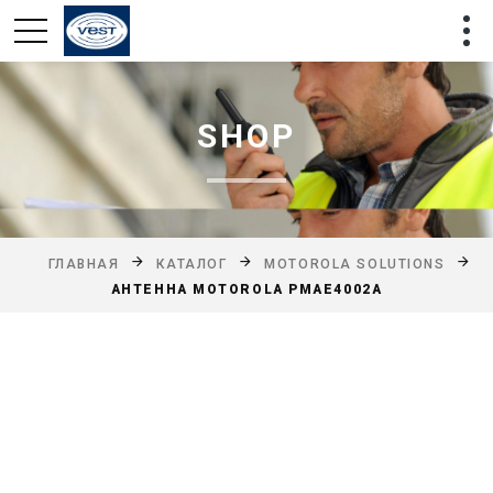
SHOP
ГЛАВНАЯ
КАТАЛОГ
MOTOROLA SOLUTIONS
АНТЕННА MOTOROLA PMAE4002A