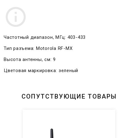
Частотный диапазон, МГц: 403-433
Тип разъема: Motorola RF-MX
Высота антенны, см: 9
Цветовая маркировка: зеленый
СОПУТСТВУЮЩИЕ ТОВАРЫ