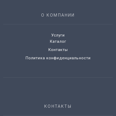
О КОМПАНИИ
Услуги
Каталог
Контакты
Политика конфиденциальности
КОНТАКТЫ