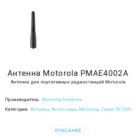
Антенна Motorola PMAE4002A
Антенна для портативных радиостанций Motorola
Производитель:
Motorola Solutions
,
,
Категории:
Антенны
Аксессуары Motorola
Серия DP1000
ОПИСАНИЕ