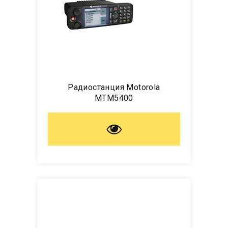
Радиостанция Motorola
MTM5400