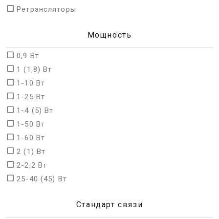
Ретрансляторы
Мощность
0,9 Bт
1 (1,8) Вт
1-10 Вт
1-25 Вт
1-4 (5) Вт
1-50 Вт
1-60 Вт
2 (1) Вт
2-2,2 Вт
25-40 (45) Вт
Стандарт связи