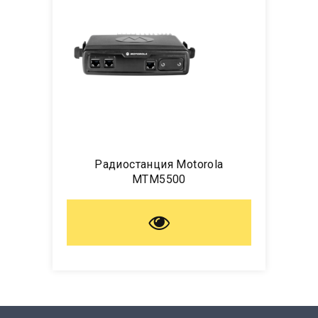
Радиостанция Motorola
MTM5500