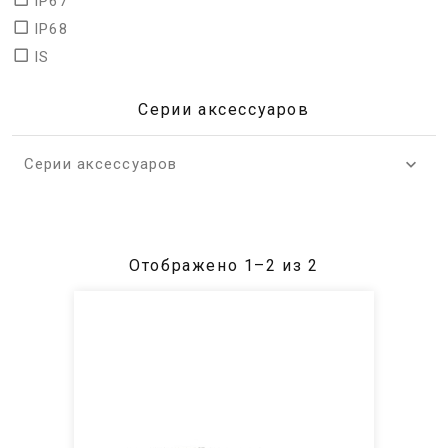
IP67
IP68
IS
Серии аксессуаров
Серии аксессуаров
Отображено 1–2 из 2