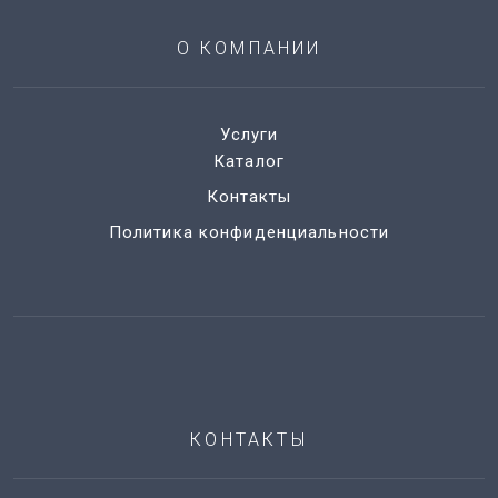
О КОМПАНИИ
Услуги
Каталог
Контакты
Политика конфиденциальности
КОНТАКТЫ