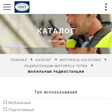
КАТАЛОГ
ГЛАВНАЯ
КАТАЛОГ
MOTOROLA SOLUTIONS
РАДИОСТАНЦИИ MOTOROLA TETRA
МОБИЛЬНЫЕ РАДИОСТАНЦИИ
Тип использования
Мобильные
Портативные