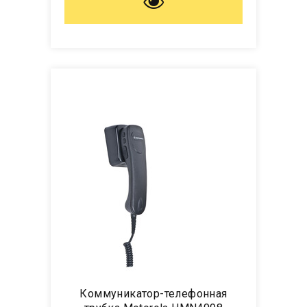
Коммуникатор-телефонная