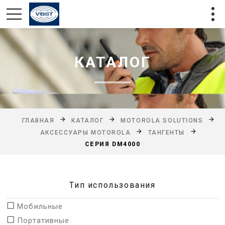
КАТАЛОГ
ГЛАВНАЯ
КАТАЛОГ
MOTOROLA SOLUTIONS
АКСЕССУАРЫ MOTOROLA
ТАНГЕНТЫ
СЕРИЯ DM4000
Тип использования
Мобильные
Портативные