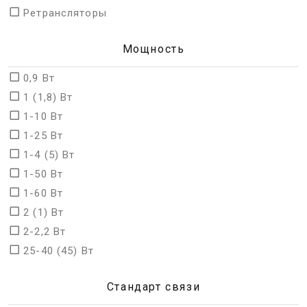
Ретрансляторы
Мощность
0,9 Bт
1 (1,8) Вт
1-10 Вт
1-25 Вт
1-4 (5) Вт
1-50 Вт
1-60 Вт
2 (1) Вт
2-2,2 Вт
25-40 (45) Вт
Стандарт связи