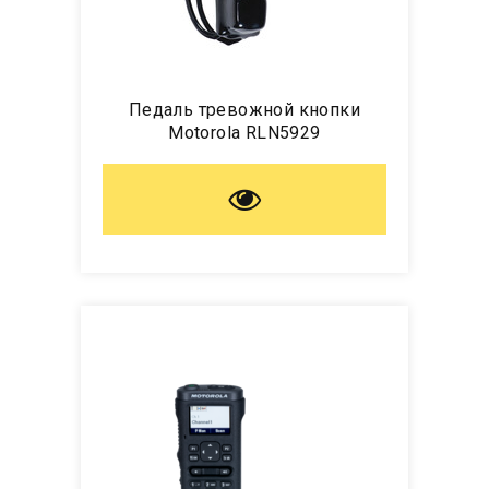
Педаль тревожной кнопки
Motorola RLN5929