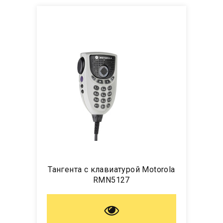
Тангента с клавиатурой Motorola
RMN5127