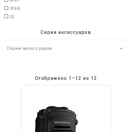
IP67
IP68
IS
Серии аксессуаров
Серии аксессуаров
Отображено 1–12 из 12