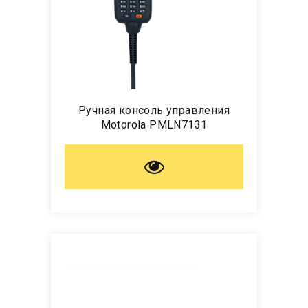
Ручная консоль управления
Motorola PMLN7131