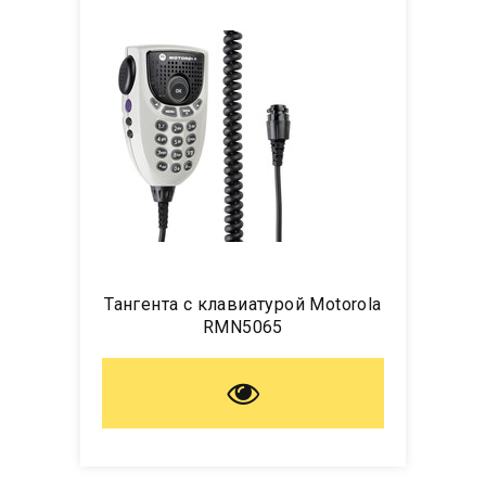
Тангента с клавиатурой Motorola
RMN5065