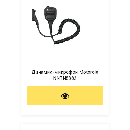
Динамик-микрофон Motorola
NNTN8382