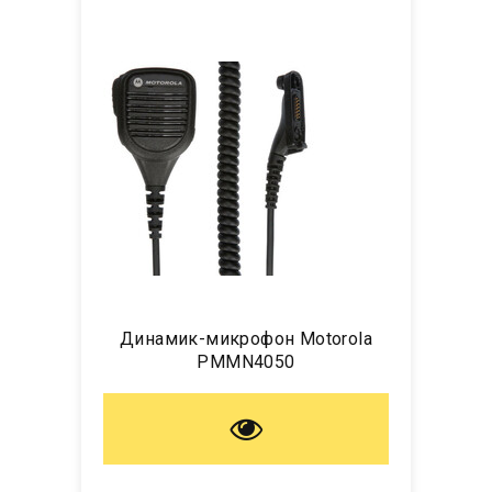
Динамик-микрофон Motorola
PMMN4050