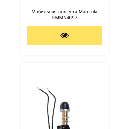
Мобильная тангента Motorola
PMMN4097