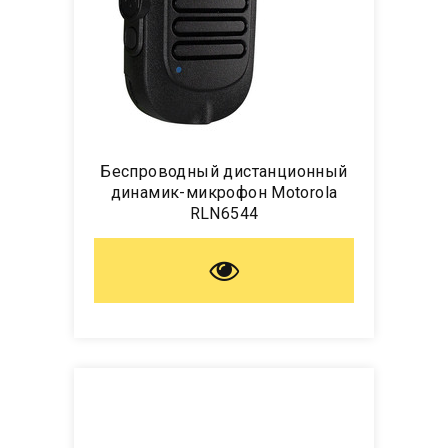
Беспроводный дистанционный
динамик-микрофон Motorola
RLN6544