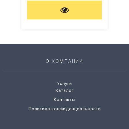
О КОМПАНИИ
Услуги
Каталог
Контакты
Политика конфиденциальности